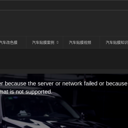
汽车改色膜
汽车贴膜案例
汽车贴膜视频
汽车贴膜知识
er because the server or network failed or because
mat is not supported.