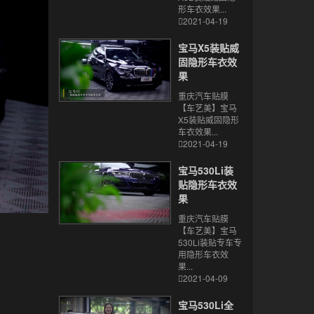
形车衣效果...
2021-04-19
宝马X5装贴威
固隐形车衣效
果
重庆汽车贴膜
【车艺美】宝马
X5装贴威固隐形
车衣效果...
2021-04-19
宝马530Li装
贴隐形车衣效
果
重庆汽车贴膜
【车艺美】宝马
530Li装贴专车专
用隐形车衣效
果...
2021-04-09
宝马530Li全