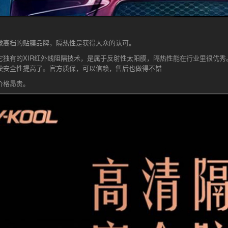
微高档的贴膜品牌，隔热性是获得大众的认可。
它独有的XIR红外线阻隔技术，是属于反射性太阳膜，隔热性能在行业里很优秀
驶安全性提高了。官方质保，可以信赖，售后也做得不错
价格昂贵。