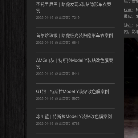
属于普
圣托里尼黑 | 路虎发现5装贴隐形车衣案
优点：
例
反应，
2022-04-19
阅读次数：7219
缺点：
内，影
首尔珍珠银 | 路虎极光装贴隐形车衣案例
2022-04-19
阅读次数：6841
AMG山灰 | 特斯拉Model Y装贴改色膜案
例
2022-04-19
阅读次数：5441
GT银 | 特斯拉Model Y装贴改色膜案例
2022-04-19
阅读次数：5975
冰川蓝 | 特斯拉Model Y装贴改色膜案例
2022-04-19
阅读次数：6768