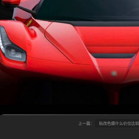
上一篇：
贴改色膜什么价位比