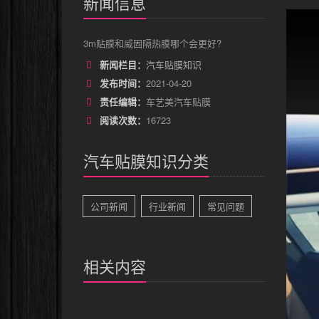
新闻信息
3m贴膜和威固隔热膜哪个会更好?
新闻栏目：
汽车贴膜知识
发布时间：
2021-04-20
责任编辑：
车艺美汽车贴膜
阅读次数：
16723
汽车贴膜知识分类
公司新闻
行业新闻
常见问题
相关内容